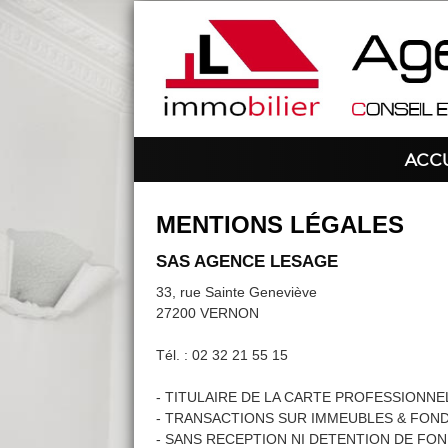
ACC
MENTIONS LÉGALES
SAS AGENCE LESAGE
33, rue Sainte Geneviève
27200 VERNON
Tél. : 02 32 21 55 15
- TITULAIRE DE LA CARTE PROFESSIONNE
- TRANSACTIONS SUR IMMEUBLES & FO
- SANS RECEPTION NI DETENTION DE FO