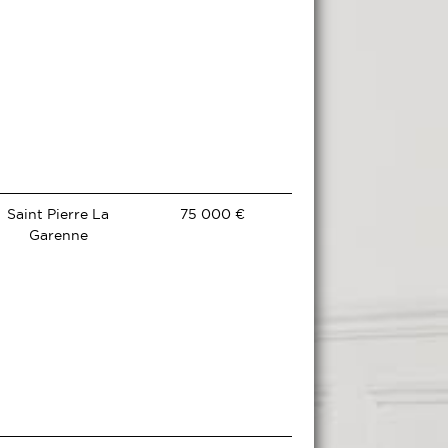
Saint Pierre La
75 000 €
Garenne