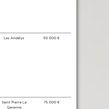
Les Andelys
50 000 €
Saint Pierre La
75 000 €
Garenne