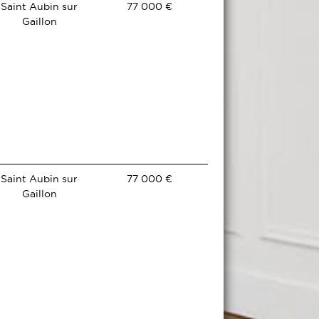
Saint Aubin sur
77 000 €
Gaillon
Saint Aubin sur
77 000 €
Gaillon